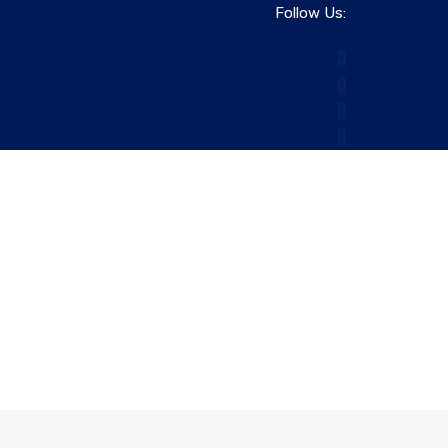
Follow Us: