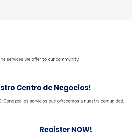
the services we offer to our community.
tro Centro de Negocios!
! Conozca los servicios que ofrecemos a nuestra comunidad.
Register NOW!